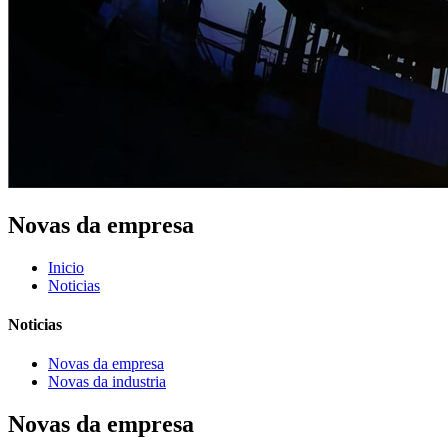
Novas da empresa
Inicio
Noticias
Noticias
Novas da empresa
Novas da industria
Novas da empresa