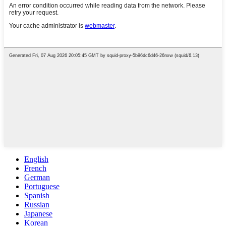
English
French
German
Portuguese
Spanish
Russian
Japanese
Korean