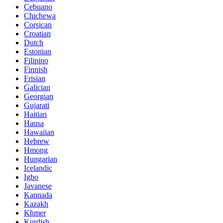
Cebuano
Chichewa
Corsican
Croatian
Dutch
Estonian
Filipino
Finnish
Frisian
Galician
Georgian
Gujarati
Haitian
Hausa
Hawaiian
Hebrew
Hmong
Hungarian
Icelandic
Igbo
Javanese
Kannada
Kazakh
Khmer
Kurdish