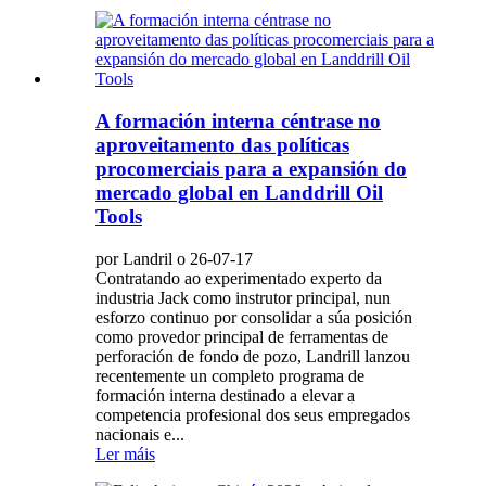
A formación interna céntrase no
aproveitamento das políticas
procomerciais para a expansión do
mercado global en Landdrill Oil
Tools
por Landril o 26-07-17
Contratando ao experimentado experto da
industria Jack como instrutor principal, nun
esforzo continuo por consolidar a súa posición
como provedor principal de ferramentas de
perforación de fondo de pozo, Landrill lanzou
recentemente un completo programa de
formación interna destinado a elevar a
competencia profesional dos seus empregados
nacionais e...
Ler máis