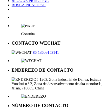
BLOGUE PRINCIPAL
BUSCA PRINCIPAL
Consulta
CONTACTO WECHAT
86-13609153141
ENDEREZO DE CONTACTO
5-1203, Zona Industrial de Dahua, Estrada
Yunshui n.º 2, Zona de desenvolvemento de alta tecnoloxía,
Xi'an, 710065, China
NÚMERO DE CONTACTO