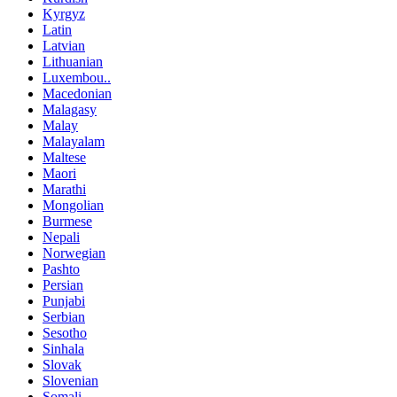
Kyrgyz
Latin
Latvian
Lithuanian
Luxembou..
Macedonian
Malagasy
Malay
Malayalam
Maltese
Maori
Marathi
Mongolian
Burmese
Nepali
Norwegian
Pashto
Persian
Punjabi
Serbian
Sesotho
Sinhala
Slovak
Slovenian
Somali