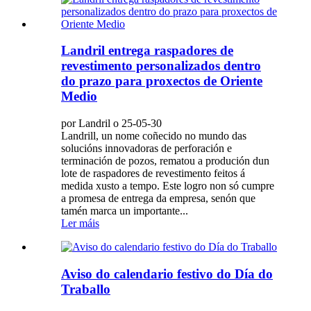
Landril entrega raspadores de
revestimento personalizados dentro
do prazo para proxectos de Oriente
Medio
por Landril o 25-05-30
Landrill, un nome coñecido no mundo das
solucións innovadoras de perforación e
terminación de pozos, rematou a produción dun
lote de raspadores de revestimento feitos á
medida xusto a tempo. Este logro non só cumpre
a promesa de entrega da empresa, senón que
tamén marca un importante...
Ler máis
Aviso do calendario festivo do Día do
Traballo