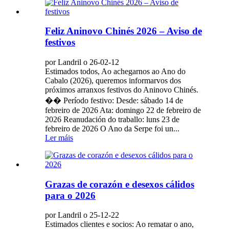
Feliz Aninovo Chinés 2026 – Aviso de
festivos
por Landril o 26-02-12
Estimados todos, Ao achegarnos ao Ano do
Cabalo (2026), queremos informarvos dos
próximos arranxos festivos do Aninovo Chinés.
�� Período festivo: Desde: sábado 14 de
febreiro de 2026 Ata: domingo 22 de febreiro de
2026 Reanudación do traballo: luns 23 de
febreiro de 2026 O Ano da Serpe foi un...
Ler máis
Grazas de corazón e desexos cálidos
para o 2026
por Landril o 25-12-22
Estimados clientes e socios: Ao rematar o ano,