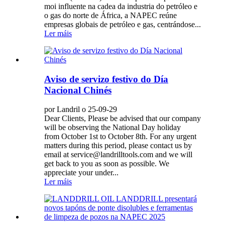
moi influente na cadea da industria do petróleo e
o gas do norte de África, a NAPEC reúne
empresas globais de petróleo e gas, centrándose...
Ler máis
Aviso de servizo festivo do Día
Nacional Chinés
por Landril o 25-09-29
Dear Clients, Please be advised that our company
will be observing the National Day holiday
from October 1st to October 8th. For any urgent
matters during this period, please contact us by
email at service@landrilltools.com and we will
get back to you as soon as possible. We
appreciate your under...
Ler máis