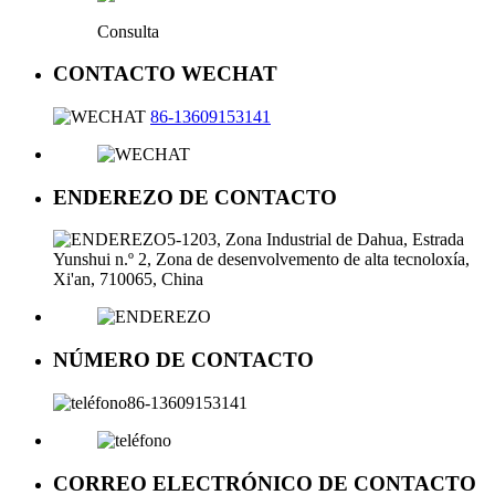
Consulta
CONTACTO WECHAT
86-13609153141
ENDEREZO DE CONTACTO
5-1203, Zona Industrial de Dahua, Estrada
Yunshui n.º 2, Zona de desenvolvemento de alta tecnoloxía,
Xi'an, 710065, China
NÚMERO DE CONTACTO
86-13609153141
CORREO ELECTRÓNICO DE CONTACTO