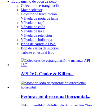
Equipamento de boca de pozo
Colector de estrangulación
Matar colector
Colector de fracturación
Válvula de porta de lama
Válvula de tapón
Válvula de cuña
Válvula de laxe
Válvula de retención
Válvula de bolboreta
Brida de carrete e DSA
Bop de varilla de succión
Tubaxe en espiral Bop
API 16C Choke & Kill m...
Perforación direccional horizontal...