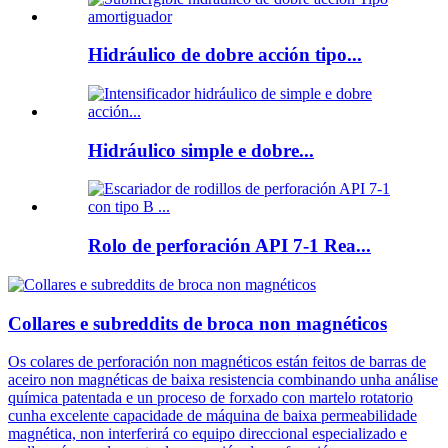
Hidráulico de dobre acción tipo...
Hidráulico simple e dobre...
Rolo de perforación API 7-1 Rea...
Collares e subreddits de broca non magnéticos
Os colares de perforación non magnéticos están feitos de barras de
aceiro non magnéticas de baixa resistencia combinando unha análise
química patentada e un proceso de forxado con martelo rotatorio
cunha excelente capacidade de máquina de baixa permeabilidade
magnética, non interferirá co equipo direccional especializado e