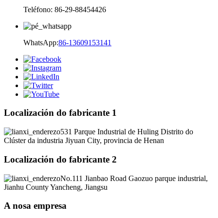
Teléfono: 86-29-88454426
WhatsApp:
86-13609153141
Localización do fabricante 1
531 Parque Industrial de Huling Distrito do
Clúster da industria Jiyuan City, provincia de Henan
Localización do fabricante 2
No.111 Jianbao Road Gaozuo parque industrial,
Jianhu County Yancheng, Jiangsu
A nosa empresa