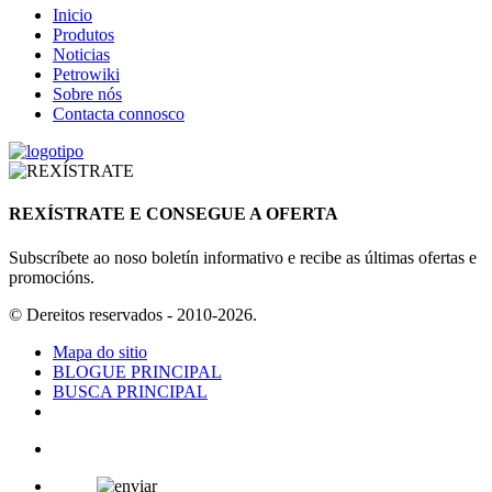
Inicio
Produtos
Noticias
Petrowiki
Sobre nós
Contacta connosco
REXÍSTRATE E CONSEGUE A OFERTA
Subscríbete ao noso boletín informativo e recibe as últimas ofertas e
promocións.
© Dereitos reservados - 2010-2026.
Mapa do sitio
BLOGUE PRINCIPAL
BUSCA PRINCIPAL