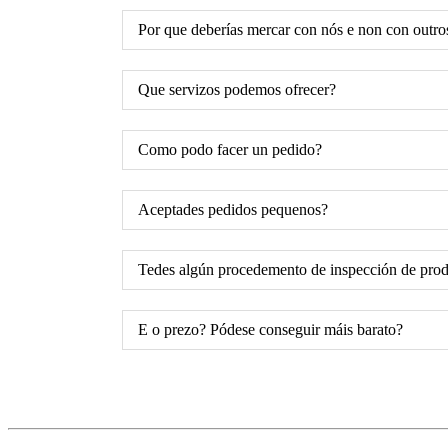
Por que deberías mercar con nós e non con outro
Que servizos podemos ofrecer?
Como podo facer un pedido?
Aceptades pedidos pequenos?
Tedes algún procedemento de inspección de pro
E o prezo? Pódese conseguir máis barato?