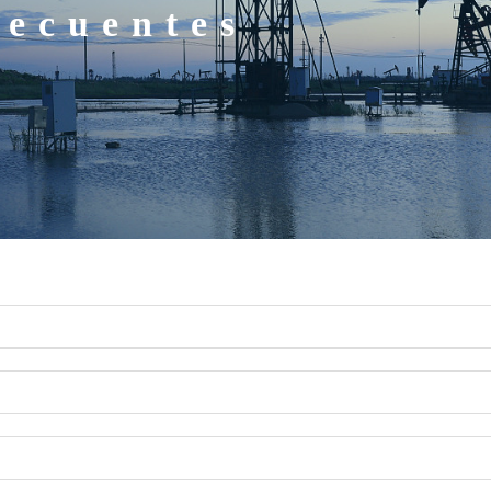
recuentes