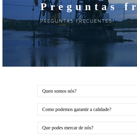
Preguntas f
PREGUNTAS FRECUENTES
Quen somos nós?
Como podemos garantir a calidade?
Que podes mercar de nós?