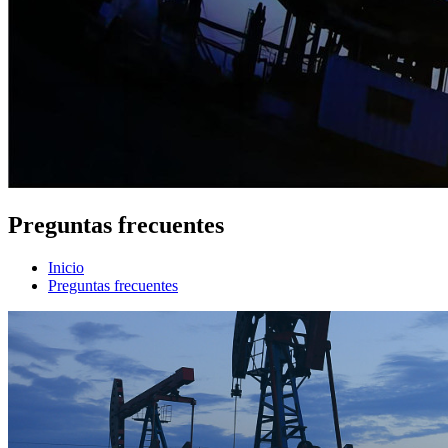
Preguntas frecuentes
Inicio
Preguntas frecuentes