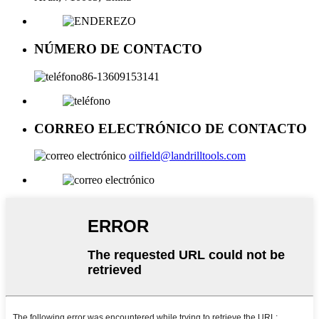
NÚMERO DE CONTACTO
86-13609153141
CORREO ELECTRÓNICO DE CONTACTO
oilfield@landrilltools.com