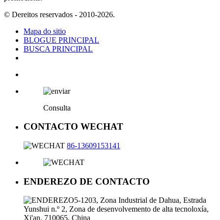
© Dereitos reservados - 2010-2026.
Mapa do sitio
BLOGUE PRINCIPAL
BUSCA PRINCIPAL
Consulta
CONTACTO WECHAT
86-13609153141
ENDEREZO DE CONTACTO
5-1203, Zona Industrial de Dahua, Estrada
Yunshui n.º 2, Zona de desenvolvemento de alta tecnoloxía,
Xi'an, 710065, China