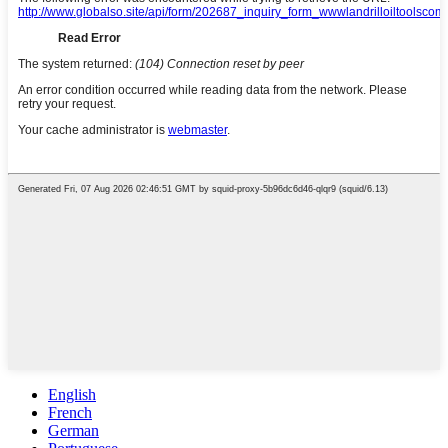
English
French
German