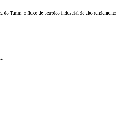
 do Tarim, o fluxo de petróleo industrial de alto rendemento
na